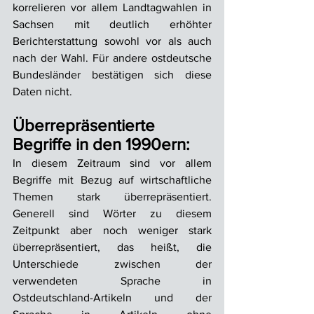
korrelieren vor allem Landtagwahlen in 
Sachsen mit deutlich erhöhter 
Berichterstattung sowohl vor als auch 
nach der Wahl. Für andere ostdeutsche 
Bundesländer bestätigen sich diese 
Daten nicht.
Überrepräsentierte 
Begriffe in den 1990ern:
In diesem Zeitraum sind vor allem 
Begriffe mit Bezug auf wirtschaftliche 
Themen stark überrepräsentiert. 
Generell sind Wörter zu diesem 
Zeitpunkt aber noch weniger stark 
überrepräsentiert, das heißt, die 
Unterschiede zwischen der 
verwendeten Sprache in 
Ostdeutschland-Artikeln und der 