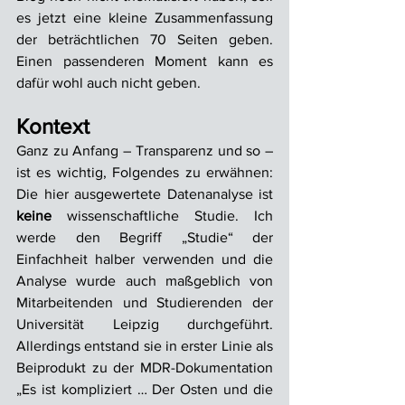
es jetzt eine kleine Zusammenfassung 
der beträchtlichen 70 Seiten geben. 
Einen passenderen Moment kann es 
dafür wohl auch nicht geben.
Kontext
Ganz zu Anfang – Transparenz und so – 
ist es wichtig, Folgendes zu erwähnen: 
Die hier ausgewertete Datenanalyse ist 
keine
 wissenschaftliche Studie. Ich 
werde den Begriff „Studie“ der 
Einfachheit halber verwenden und die 
Analyse wurde auch maßgeblich von 
Mitarbeitenden und Studierenden der 
Universität Leipzig durchgeführt. 
Allerdings entstand sie in erster Linie als 
Beiprodukt zu der MDR-Dokumentation 
„Es ist kompliziert … Der Osten und die 