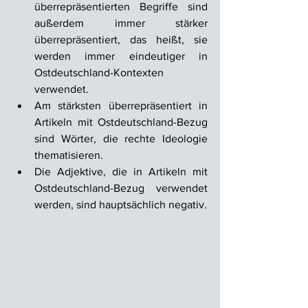
überrepräsentierten Begriffe sind 
außerdem immer stärker 
überrepräsentiert, das heißt, sie 
werden immer eindeutiger in 
Ostdeutschland-Kontexten 
verwendet.
Am stärksten überrepräsentiert in 
Artikeln mit Ostdeutschland-Bezug 
sind Wörter, die rechte Ideologie 
thematisieren.
Die Adjektive, die in Artikeln mit 
Ostdeutschland-Bezug verwendet 
werden, sind hauptsächlich negativ.