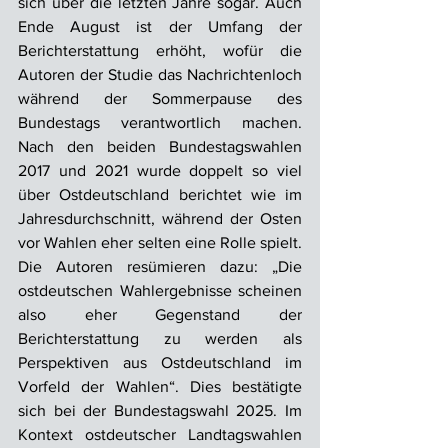
sich über die letzten Jahre sogar. Auch 
Ende August ist der Umfang der 
Berichterstattung erhöht, wofür die 
Autoren der Studie das Nachrichtenloch 
während der Sommerpause des 
Bundestags verantwortlich machen. 
Nach den beiden Bundestagswahlen 
2017 und 2021 wurde doppelt so viel 
über Ostdeutschland berichtet wie im 
Jahresdurchschnitt, während der Osten 
vor Wahlen eher selten eine Rolle spielt. 
Die Autoren resümieren dazu: „Die 
ostdeutschen Wahlergebnisse scheinen 
also eher Gegenstand der 
Berichterstattung zu werden als 
Perspektiven aus Ostdeutschland im 
Vorfeld der Wahlen“. Dies bestätigte 
sich bei der Bundestagswahl 2025. Im 
Kontext ostdeutscher Landtagswahlen 