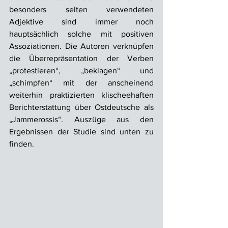
besonders selten verwendeten 
Adjektive sind immer noch 
hauptsächlich solche mit positiven 
Assoziationen. Die Autoren verknüpfen 
die Überrepräsentation der Verben 
„protestieren“, „beklagen“ und 
„schimpfen“ mit der anscheinend 
weiterhin praktizierten klischeehaften 
Berichterstattung über Ostdeutsche als 
„Jammerossis“. Auszüge aus den 
Ergebnissen der Studie sind unten zu 
finden.