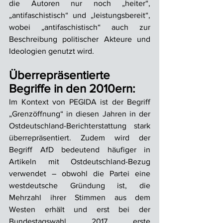
die Autoren nur noch „heiter“, 
„antifaschistisch“ und „leistungsbereit“, 
wobei „antifaschistisch“ auch zur 
Beschreibung politischer Akteure und 
Ideologien genutzt wird.
Überrepräsentierte 
Begriffe in den 2010ern:
Im Kontext von PEGIDA ist der Begriff 
„Grenzöffnung“ in diesen Jahren in der 
Ostdeutschland-Berichterstattung stark 
überrepräsentiert. Zudem wird der 
Begriff AfD bedeutend häufiger in 
Artikeln mit Ostdeutschland-Bezug 
verwendet – obwohl die Partei eine 
westdeutsche Gründung ist, die 
Mehrzahl ihrer Stimmen aus dem 
Westen erhält und erst bei der 
Bundestagswahl 2017 erste 