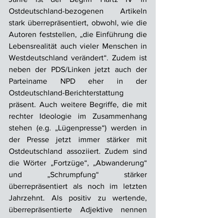
Ostdeutschland-bezogenen Artikeln 
stark überrepräsentiert, obwohl, wie die 
Autoren feststellen, „die Einführung die 
Lebensrealität auch vieler Menschen in 
Westdeutschland verändert“. Zudem ist 
neben der PDS/Linken jetzt auch der 
Parteiname NPD eher in der 
Ostdeutschland-Berichterstattung 
präsent. Auch weitere Begriffe, die mit 
rechter Ideologie im Zusammenhang 
stehen (e.g. „Lügenpresse“) werden in 
der Presse jetzt immer stärker mit 
Ostdeutschland assoziiert. Zudem sind 
die Wörter „Fortzüge“, „Abwanderung“ 
und „Schrumpfung“ stärker 
überrepräsentiert als noch im letzten 
Jahrzehnt. Als positiv zu wertende, 
überrepräsentierte Adjektive nennen 