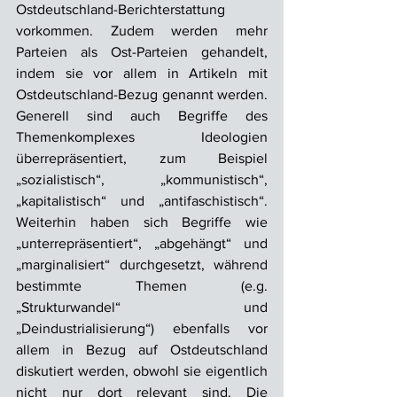
Ostdeutschland-Berichterstattung 
vorkommen. Zudem werden mehr 
Parteien als Ost-Parteien gehandelt, 
indem sie vor allem in Artikeln mit 
Ostdeutschland-Bezug genannt werden. 
Generell sind auch Begriffe des 
Themenkomplexes Ideologien 
überrepräsentiert, zum Beispiel 
„sozialistisch“, „kommunistisch“, 
„kapitalistisch“ und „antifaschistisch“. 
Weiterhin haben sich Begriffe wie 
„unterrepräsentiert“, „abgehängt“ und 
„marginalisiert“ durchgesetzt, während 
bestimmte Themen (e.g. 
„Strukturwandel“ und 
„Deindustrialisierung“) ebenfalls vor 
allem in Bezug auf Ostdeutschland 
diskutiert werden, obwohl sie eigentlich 
nicht nur dort relevant sind. Die 