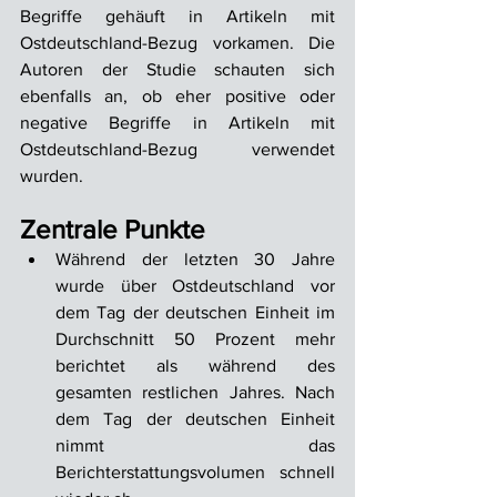
Begriffe gehäuft in Artikeln mit 
Ostdeutschland-Bezug vorkamen. Die 
Autoren der Studie schauten sich 
ebenfalls an, ob eher positive oder 
negative Begriffe in Artikeln mit 
Ostdeutschland-Bezug verwendet 
wurden.
Zentrale Punkte
Während der letzten 30 Jahre 
wurde über Ostdeutschland vor 
dem Tag der deutschen Einheit im 
Durchschnitt 50 Prozent mehr 
berichtet als während des 
gesamten restlichen Jahres. Nach 
dem Tag der deutschen Einheit 
nimmt das 
Berichterstattungsvolumen schnell 