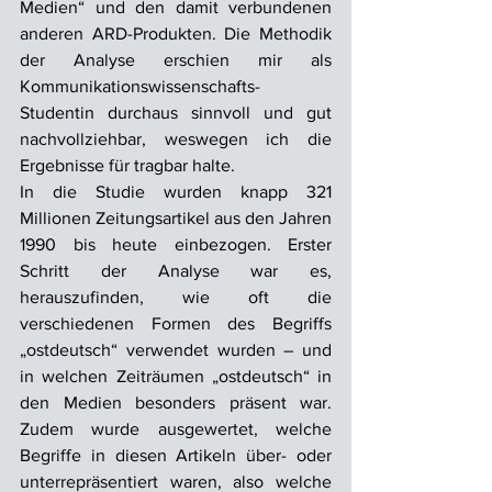
Medien“ und den damit verbundenen 
anderen ARD-Produkten. Die Methodik 
der Analyse erschien mir als 
Kommunikationswissenschafts-
Studentin durchaus sinnvoll und gut 
nachvollziehbar, weswegen ich die 
Ergebnisse für tragbar halte.
In die Studie wurden knapp 321 
Millionen Zeitungsartikel aus den Jahren 
1990 bis heute einbezogen. Erster 
Schritt der Analyse war es, 
herauszufinden, wie oft die 
verschiedenen Formen des Begriffs 
„ostdeutsch“ verwendet wurden – und 
in welchen Zeiträumen „ostdeutsch“ in 
den Medien besonders präsent war. 
Zudem wurde ausgewertet, welche 
Begriffe in diesen Artikeln über- oder 
unterrepräsentiert waren, also welche 