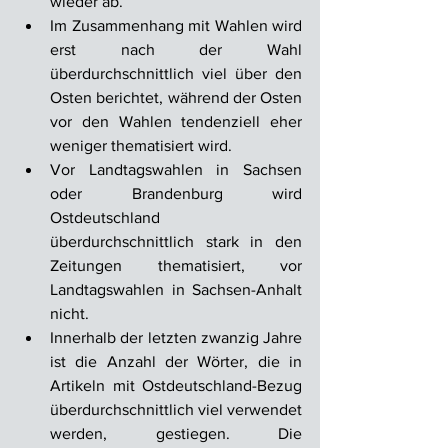
wieder ab. 
Im Zusammenhang mit Wahlen wird 
erst nach der Wahl 
überdurchschnittlich viel über den 
Osten berichtet, während der Osten 
vor den Wahlen tendenziell eher 
weniger thematisiert wird.
Vor Landtagswahlen in Sachsen 
oder Brandenburg wird 
Ostdeutschland 
überdurchschnittlich stark in den 
Zeitungen thematisiert, vor 
Landtagswahlen in Sachsen-Anhalt 
nicht.
Innerhalb der letzten zwanzig Jahre 
ist die Anzahl der Wörter, die in 
Artikeln mit Ostdeutschland-Bezug 
überdurchschnittlich viel verwendet 
werden, gestiegen. Die 