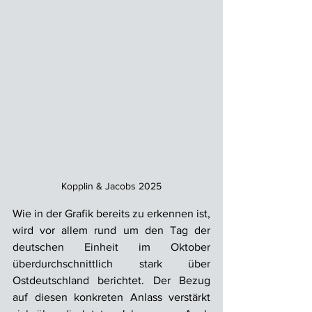
Kopplin & Jacobs 2025
Wie in der Grafik bereits zu erkennen ist, 
wird vor allem rund um den Tag der 
deutschen Einheit im Oktober 
überdurchschnittlich stark über 
Ostdeutschland berichtet. Der Bezug 
auf diesen konkreten Anlass verstärkt 