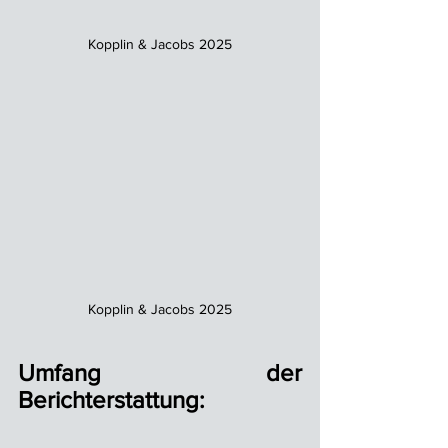
Kopplin & Jacobs 2025
Kopplin & Jacobs 2025
Umfang der 
Berichterstattung: