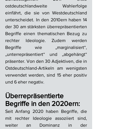
ostdeutschlandweite Wahlerfolge 
einfährt, die sie von Westdeutschland 
unterscheidet. In den 2010ern haben 14 
der 30 am stärksten überrepräsentierten 
Begriffe einen thematischen Bezug zu 
rechter Ideologie. Zudem werden 
Begriffe wie „marginalisiert“, 
„unterrepräsentiert“ und „abgehängt“ 
präsenter. Von den 30 Adjektiven, die in 
Ostdeutschland-Artikeln am wenigsten 
verwendet werden, sind 15 eher positiv 
und 6 eher negativ.
Überrepräsentierte 
Begriffe in den 2020ern:
Seit Anfang 2020 haben Begriffe, die 
mit rechter Ideologie assoziiert sind, 
weiter an Dominanz in der 