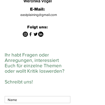
Weronika Vogel
E-Mail:
eastplaining@gmail.com
Folgt uns:
Ihr habt Fragen oder
Anregungen, interessiert
Euch für einzelne Themen
oder wollt Kritik loswerden?
Schreibt uns!